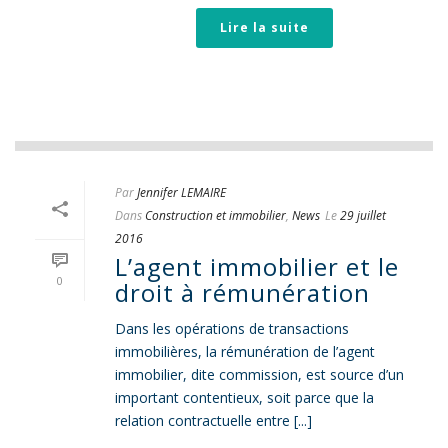
Lire la suite
Par
Jennifer LEMAIRE
Dans
Construction et immobilier
,
News
Le
29 juillet
2016
L’agent immobilier et le
0
droit à rémunération
Dans les opérations de transactions
immobilières, la rémunération de l’agent
immobilier, dite commission, est source d’un
important contentieux, soit parce que la
relation contractuelle entre [...]