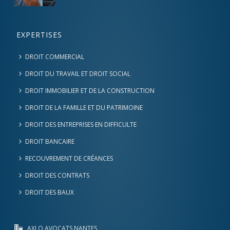
EXPERTISES
DROIT COMMERCIAL
DROIT DU TRAVAIL ET DROIT SOCIAL
DROIT IMMOBILIER ET DE LA CONSTRUCTION
DROIT DE LA FAMILLE ET DU PATRIMOINE
DROIT DES ENTREPRISES EN DIFFICULTE
DROIT BANCAIRE
RECOUVREMENT DE CRÉANCES
DROIT DES CONTRATS
DROIT DES BAUX
AXLO AVOCATS NANTES