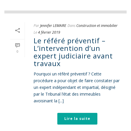
Par
Jennifer LEMAIRE
Dans
Construction et immobilier
Le
4 février 2019
Le référé préventif –
L’intervention d’un
0
expert judiciaire avant
travaux
Pourquoi un référé préventif ? Cette
procédure a pour objet de faire constater par
un expert indépendant et impartial, désigné
par le Tribunal l’état des immeubles
avoisinant la [...]
Lire la suite