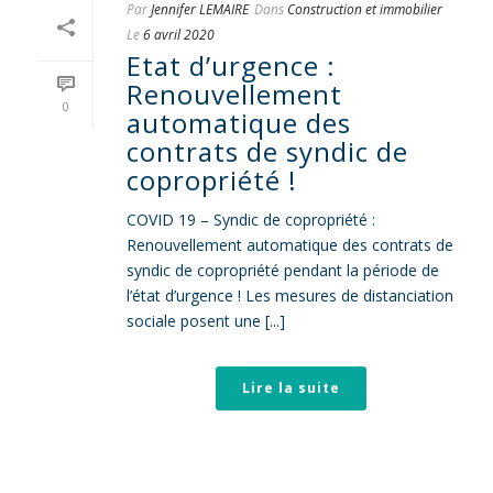
Par
Jennifer LEMAIRE
Dans
Construction et immobilier
Le
6 avril 2020
Etat d’urgence :
Renouvellement
0
automatique des
contrats de syndic de
copropriété !
COVID 19 – Syndic de copropriété :
Renouvellement automatique des contrats de
syndic de copropriété pendant la période de
l’état d’urgence ! Les mesures de distanciation
sociale posent une [...]
Lire la suite