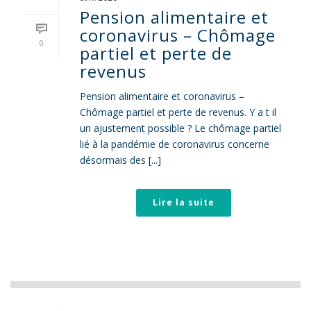
Pension alimentaire et
coronavirus – Chômage
0
partiel et perte de
revenus
Pension alimentaire et coronavirus –
Chômage partiel et perte de revenus. Y a t il
un ajustement possible ? Le chômage partiel
lié à la pandémie de coronavirus concerne
désormais des [...]
Lire la suite