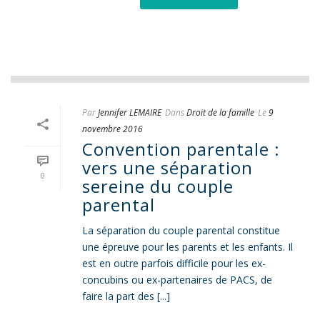
Par
Jennifer LEMAIRE
Dans
Droit de la famille
Le
9
novembre 2016
Convention parentale :
vers une séparation
0
sereine du couple
parental
La séparation du couple parental constitue
une épreuve pour les parents et les enfants. Il
est en outre parfois difficile pour les ex-
concubins ou ex-partenaires de PACS, de
faire la part des [...]