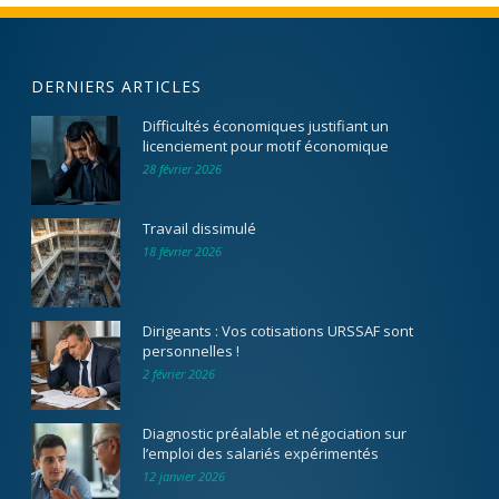
DERNIERS ARTICLES
Difficultés économiques justifiant un
licenciement pour motif économique
28 février 2026
Travail dissimulé
18 février 2026
Dirigeants : Vos cotisations URSSAF sont
personnelles !
2 février 2026
Diagnostic préalable et négociation sur
l’emploi des salariés expérimentés
12 janvier 2026