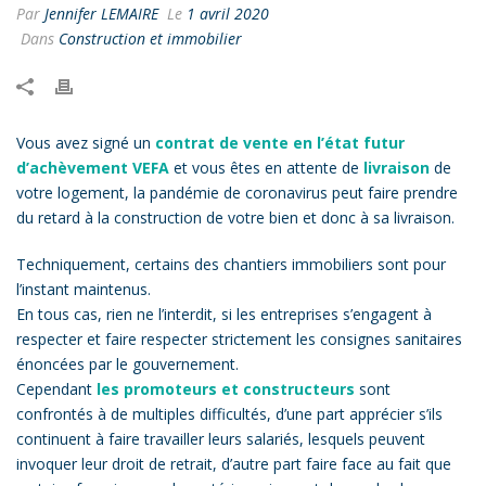
Par
Jennifer LEMAIRE
Le
1 avril 2020
Dans
Construction et immobilier
Vous avez signé un
contrat de vente en l’état futur
d’achèvement VEFA
et vous êtes en attente de
livraison
de
votre logement, la pandémie de coronavirus peut faire prendre
du retard à la construction de votre bien et donc à sa livraison.
Techniquement, certains des chantiers immobiliers sont pour
l’instant maintenus.
En tous cas, rien ne l’interdit, si les entreprises s’engagent à
respecter et faire respecter strictement les consignes sanitaires
énoncées par le gouvernement.
Cependant
les promoteurs et constructeurs
sont
confrontés à de multiples difficultés, d’une part apprécier s’ils
continuent à faire travailler leurs salariés, lesquels peuvent
invoquer leur droit de retrait, d’autre part faire face au fait que