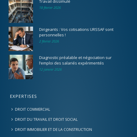
Travail dissimulé
18 février 2026
Dirigeants : Vos cotisations URSSAF sont
personnelles !
2 février 2026
Diagnostic préalable et négociation sur
l’emploi des salariés expérimentés
12 janvier 2026
EXPERTISES
DROIT COMMERCIAL
DROIT DU TRAVAIL ET DROIT SOCIAL
DROIT IMMOBILIER ET DE LA CONSTRUCTION