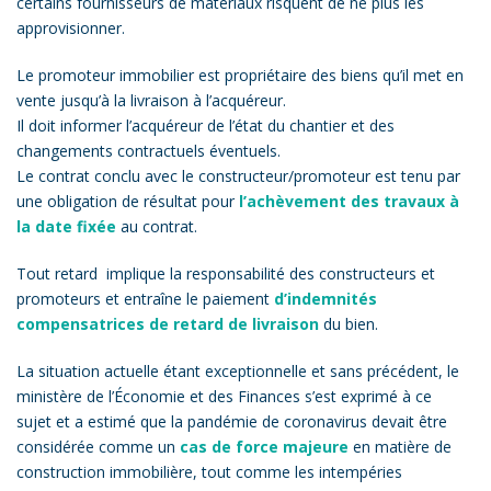
certains fournisseurs de matériaux risquent de ne plus les
approvisionner.
Le promoteur immobilier est propriétaire des biens qu’il met en
vente jusqu’à la livraison à l’acquéreur.
Il doit informer l’acquéreur de l’état du chantier et des
changements contractuels éventuels.
Le contrat conclu avec le constructeur/promoteur est tenu par
une obligation de résultat pour
l’achèvement des travaux à
la date fixée
au contrat.
Tout retard implique la responsabilité des constructeurs et
promoteurs et entraîne le paiement
d’indemnités
compensatrices de retard de livraison
du bien.
La situation actuelle étant exceptionnelle et sans précédent, le
ministère de l’Économie et des Finances s’est exprimé à ce
sujet et a estimé que la pandémie de coronavirus devait être
considérée comme un
cas de force majeure
en matière de
construction immobilière, tout comme les intempéries