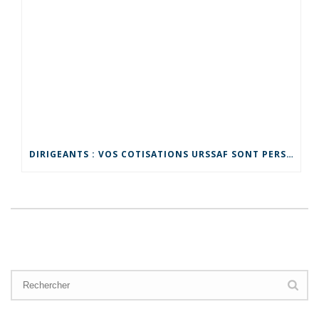
DIRIGEANTS : VOS COTISATIONS URSSAF SONT PERSONNELLES !