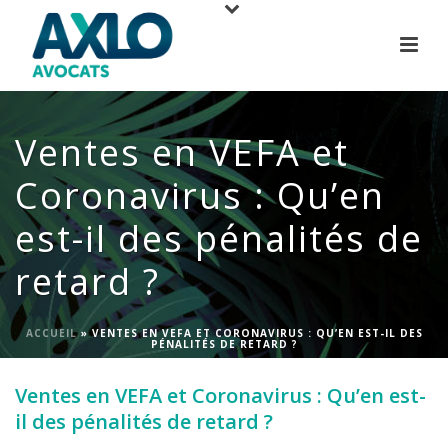
Ventes en VEFA et
Coronavirus : Qu’en
est-il des pénalités de
retard ?
ACCUEIL
»
VENTES EN VEFA ET CORONAVIRUS : QU’EN EST-IL DES
PÉNALITÉS DE RETARD ?
Ventes en VEFA et Coronavirus : Qu’en est-
il des pénalités de retard ?