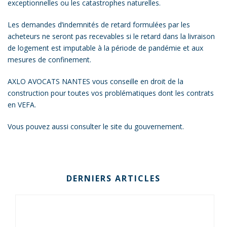
exceptionnelles ou les catastrophes naturelles.
Les demandes d’indemnités de retard formulées par les
acheteurs ne seront pas recevables si le retard dans la livraison
de logement est imputable à la période de pandémie et aux
mesures de confinement.
AXLO AVOCATS NANTES vous conseille en
droit de la
construction
pour toutes vos problématiques dont les contrats
en VEFA.
Vous pouvez aussi consulter le
site du gouvernement
.
DERNIERS ARTICLES