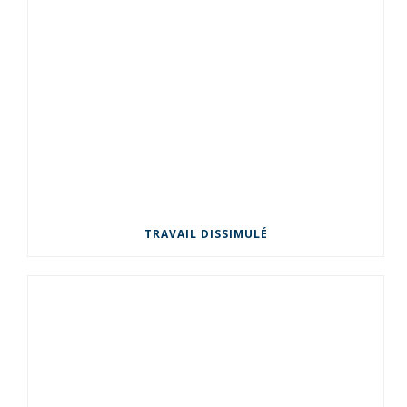
TRAVAIL DISSIMULÉ