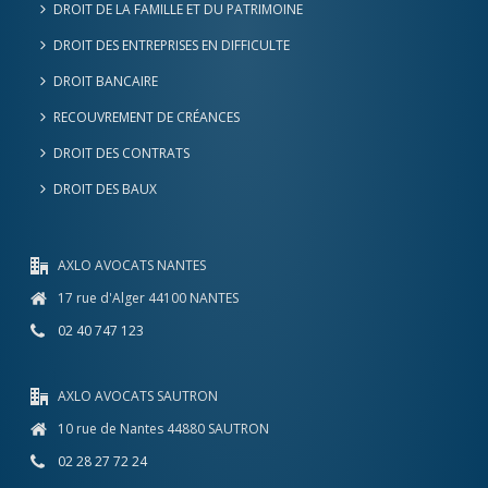
DROIT DE LA FAMILLE ET DU PATRIMOINE
DROIT DES ENTREPRISES EN DIFFICULTE
DROIT BANCAIRE
RECOUVREMENT DE CRÉANCES
DROIT DES CONTRATS
DROIT DES BAUX
AXLO AVOCATS NANTES
17 rue d'Alger 44100 NANTES
02 40 747 123
AXLO AVOCATS SAUTRON
10 rue de Nantes 44880 SAUTRON
02 28 27 72 24