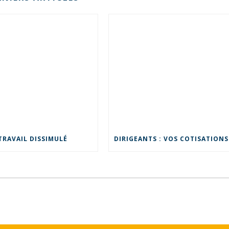
TRAVAIL DISSIMULÉ
DIR