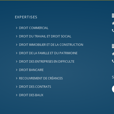
EXPERTISES
DROIT COMMERCIAL
DROIT DU TRAVAIL ET DROIT SOCIAL
DROIT IMMOBILIER ET DE LA CONSTRUCTION
DROIT DE LA FAMILLE ET DU PATRIMOINE
DROIT DES ENTREPRISES EN DIFFICULTE
DROIT BANCAIRE
RECOUVREMENT DE CRÉANCES
DROIT DES CONTRATS
DROIT DES BAUX