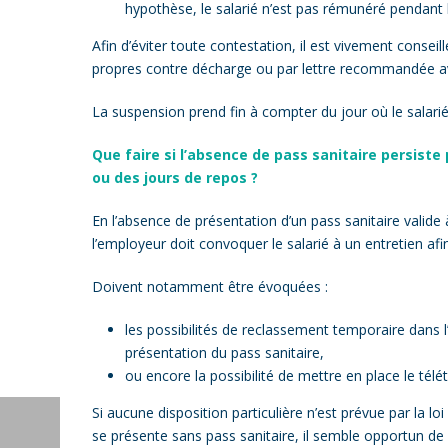
hypothèse, le salarié n’est pas rémunéré pendant 
Afin d’éviter toute contestation, il est vivement conseil
propres contre décharge ou par lettre recommandée avec 
La suspension prend fin à compter du jour où le salarié
Que faire si l’absence de pass sanitaire persiste
ou des jours de repos ?
En l’absence de présentation d’un pass sanitaire valide 
l’employeur doit convoquer le salarié à un entretien af
Doivent notamment être évoquées :
les possibilités de reclassement temporaire dans l’
présentation du pass sanitaire,
ou encore la possibilité de mettre en place le télé
Si aucune disposition particulière n’est prévue par la l
se présente sans pass sanitaire, il semble opportun de 