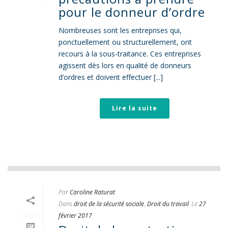
pour le donneur d’ordre
Nombreuses sont les entreprises qui,
ponctuellement ou structurellement, ont
recours à la sous-traitance. Ces entreprises
agissent dès lors en qualité de donneurs
d’ordres et doivent effectuer [...]
Lire la suite
Par
Caroline Raturat
Dans
droit de la sécurité sociale
,
Droit du travail
Le
27
février 2017