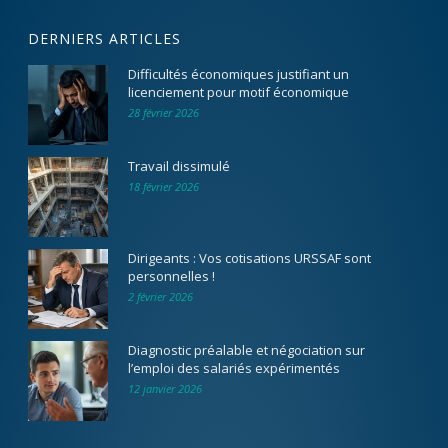
DERNIERS ARTICLES
Difficultés économiques justifiant un
licenciement pour motif économique
28 février 2026
Travail dissimulé
18 février 2026
Dirigeants : Vos cotisations URSSAF sont
personnelles !
2 février 2026
Diagnostic préalable et négociation sur
l’emploi des salariés expérimentés
12 janvier 2026