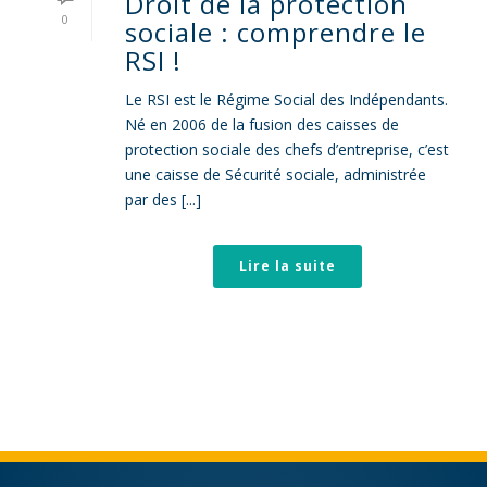
Droit de la protection
0
sociale : comprendre le
RSI !
Le RSI est le Régime Social des Indépendants.
Né en 2006 de la fusion des caisses de
protection sociale des chefs d’entreprise, c’est
une caisse de Sécurité sociale, administrée
par des [...]
Lire la suite