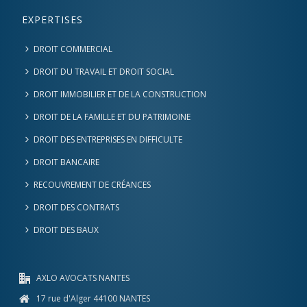
EXPERTISES
DROIT COMMERCIAL
DROIT DU TRAVAIL ET DROIT SOCIAL
DROIT IMMOBILIER ET DE LA CONSTRUCTION
DROIT DE LA FAMILLE ET DU PATRIMOINE
DROIT DES ENTREPRISES EN DIFFICULTE
DROIT BANCAIRE
RECOUVREMENT DE CRÉANCES
DROIT DES CONTRATS
DROIT DES BAUX
AXLO AVOCATS NANTES
17 rue d'Alger 44100 NANTES