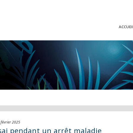
ACCUEI
 février 2025
sai pendant un arrêt maladie