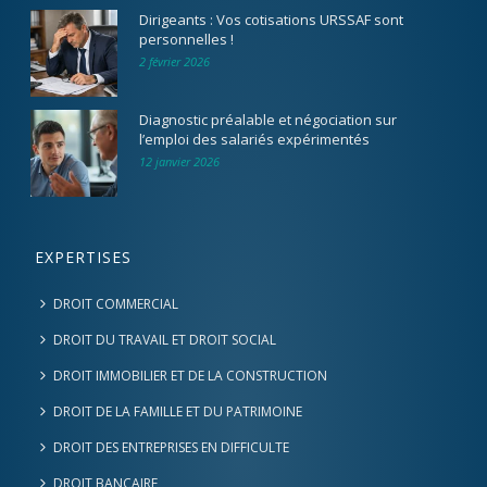
Dirigeants : Vos cotisations URSSAF sont
personnelles !
2 février 2026
Diagnostic préalable et négociation sur
l’emploi des salariés expérimentés
12 janvier 2026
EXPERTISES
DROIT COMMERCIAL
DROIT DU TRAVAIL ET DROIT SOCIAL
DROIT IMMOBILIER ET DE LA CONSTRUCTION
DROIT DE LA FAMILLE ET DU PATRIMOINE
DROIT DES ENTREPRISES EN DIFFICULTE
DROIT BANCAIRE