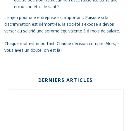
et/ou son état de santé.
L’enjeu pour une entreprise est important. Puisque si la
discrimination est démontrée, la société s’expose à devoir
verser au salarié une somme équivalente à 6 mois de salaire.
Chaque mot est important. Chaque décision compte. Alors, si
vous avez un doute, on est là !
DERNIERS ARTICLES