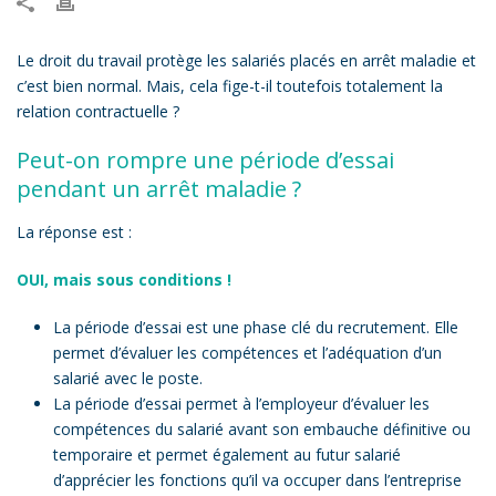
Le droit du travail protège les salariés placés en arrêt maladie et
c’est bien normal. Mais, cela fige-t-il toutefois totalement la
relation contractuelle ?
Peut-on rompre une période d’essai
pendant un arrêt maladie ?
La réponse est :
OUI, mais sous conditions !
La période d’essai est une phase clé du recrutement. Elle
permet d’évaluer les compétences et l’adéquation d’un
salarié avec le poste.
La période d’essai permet à l’employeur d’évaluer les
compétences du salarié avant son embauche définitive ou
temporaire et permet également au futur salarié
d’apprécier les fonctions qu’il va occuper dans l’entreprise