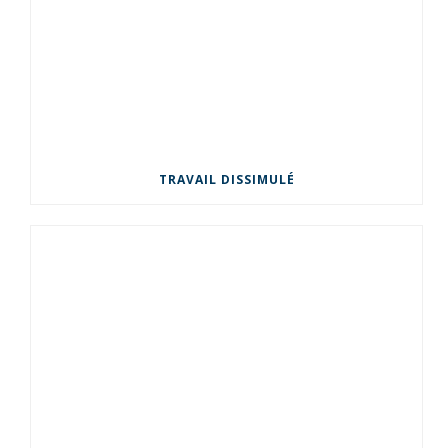
TRAVAIL DISSIMULÉ