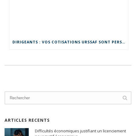
DIRIGEANTS : VOS COTISATIONS URSSAF SONT PERSONNELLES !
ARTICLES RECENTS
Difficultés économiques justifiant un licenciement