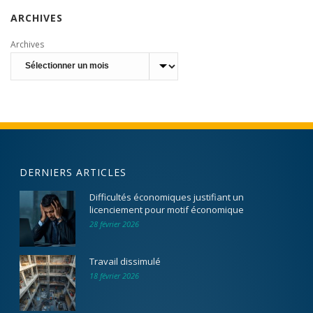
ARCHIVES
Archives
DERNIERS ARTICLES
Difficultés économiques justifiant un
licenciement pour motif économique
28 février 2026
Travail dissimulé
18 février 2026