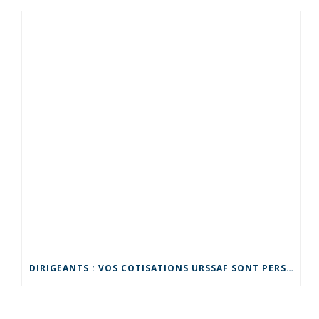
DIRIGEANTS : VOS COTISATIONS URSSAF SONT PERSONNELLES !