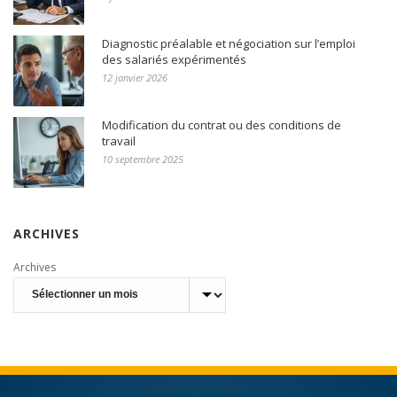
Diagnostic préalable et négociation sur l’emploi
des salariés expérimentés
12 janvier 2026
Modification du contrat ou des conditions de
travail
10 septembre 2025
ARCHIVES
Archives