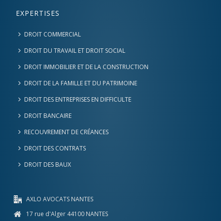
EXPERTISES
DROIT COMMERCIAL
DROIT DU TRAVAIL ET DROIT SOCIAL
DROIT IMMOBILIER ET DE LA CONSTRUCTION
DROIT DE LA FAMILLE ET DU PATRIMOINE
DROIT DES ENTREPRISES EN DIFFICULTE
DROIT BANCAIRE
RECOUVREMENT DE CRÉANCES
DROIT DES CONTRATS
DROIT DES BAUX
AXLO AVOCATS NANTES
17 rue d'Alger 44100 NANTES