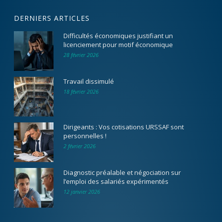
DERNIERS ARTICLES
Difficultés économiques justifiant un
licenciement pour motif économique
28 février 2026
Travail dissimulé
18 février 2026
Dirigeants : Vos cotisations URSSAF sont
personnelles !
2 février 2026
Diagnostic préalable et négociation sur
l’emploi des salariés expérimentés
12 janvier 2026