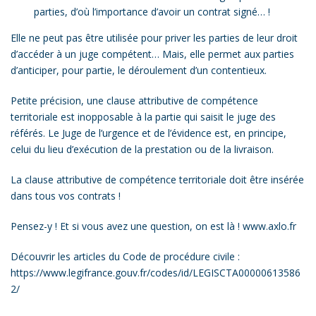
parties, d’où l’importance d’avoir un contrat signé… !
Elle ne peut pas être utilisée pour priver les parties de leur droit
d’accéder à un juge compétent… Mais, elle permet aux parties
d’anticiper, pour partie, le déroulement d’un contentieux.
Petite précision, une clause attributive de compétence
territoriale est inopposable à la partie qui saisit le juge des
référés. Le Juge de l’urgence et de l’évidence est, en principe,
celui du lieu d’exécution de la prestation ou de la livraison.
La clause attributive de compétence territoriale doit être insérée
dans tous vos contrats !
Pensez-y ! Et si vous avez une question, on est là !
www.axlo.fr
Découvrir les articles du Code de procédure civile :
https://www.legifrance.gouv.fr/codes/id/LEGISCTA00000613586
2/