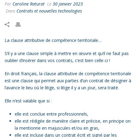
Par
Caroline Raturat
Le
30 janvier 2023
Dans
Contrats et nouvelles technologies
La clause attributive de compétence territoriale…
S’il y a une clause simple à mettre en œuvre et qu’il ne faut pas
oublier d’insérer dans vos contrats, c’est bien celle-ci !
En droit français, la clause attributive de compétence territoriale
est une clause qui permet aux parties d’un contrat de désigner à
l’avance le lieu où le litige, si litige il y a un jour, sera traité.
Elle n’est valable que si :
elle est conclue entre professionnels,
elle est rédigée de manière claire et précise, en principe on
la mentionne en majuscules et/ou en gras,
elle est incluse dans un contrat écrit et signé par les