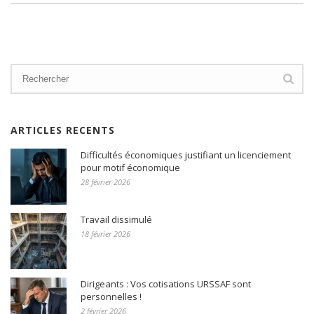
ARTICLES RECENTS
Difficultés économiques justifiant un licenciement
pour motif économique
28 février 2026
Travail dissimulé
18 février 2026
Dirigeants : Vos cotisations URSSAF sont
personnelles !
2 février 2026