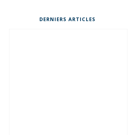
DERNIERS ARTICLES