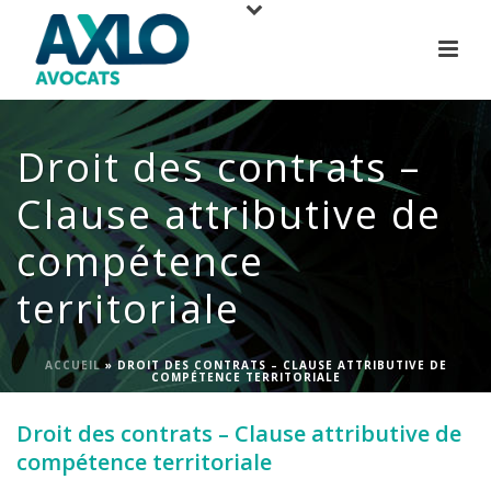
Droit des contrats –
Clause attributive de
compétence
territoriale
ACCUEIL
»
DROIT DES CONTRATS – CLAUSE ATTRIBUTIVE DE
COMPÉTENCE TERRITORIALE
Droit des contrats – Clause attributive de
compétence territoriale