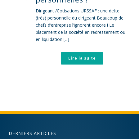
Dirigeant /Cotisations URSSAF : une dette
(très) personnelle du dirigeant Beaucoup de
chefs d’entreprise l’ignorent encore ! Le
placement de la société en redressement ou
en liquidation [...]
Lire la suite
DERNIERS ARTICLES