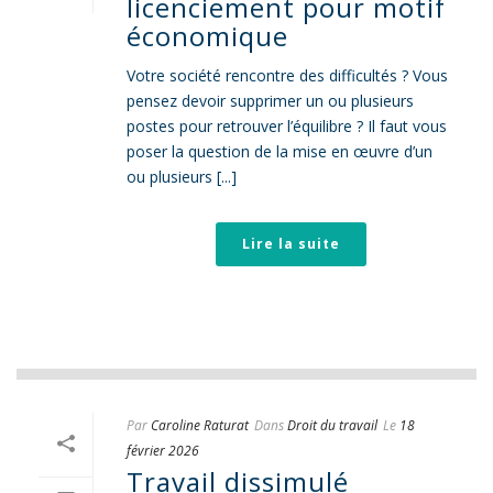
licenciement pour motif
économique
Votre société rencontre des difficultés ? Vous
pensez devoir supprimer un ou plusieurs
postes pour retrouver l’équilibre ? Il faut vous
poser la question de la mise en œuvre d’un
ou plusieurs [...]
Lire la suite
Par
Caroline Raturat
Dans
Droit du travail
Le
18
février 2026
Travail dissimulé