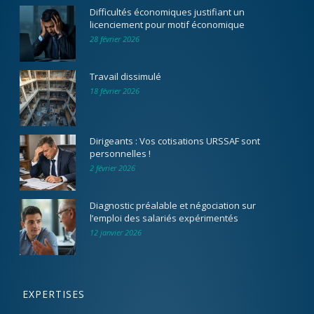
Difficultés économiques justifiant un
licenciement pour motif économique
28 février 2026
Travail dissimulé
18 février 2026
Dirigeants : Vos cotisations URSSAF sont
personnelles !
2 février 2026
Diagnostic préalable et négociation sur
l’emploi des salariés expérimentés
12 janvier 2026
EXPERTISES